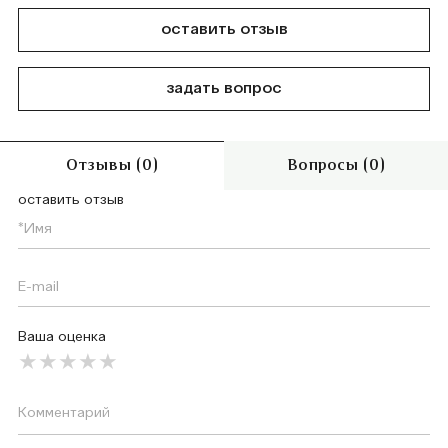
оставить отзыв
задать вопрос
Отзывы (0)
Вопросы (0)
оставить отзыв
Ваша оценка