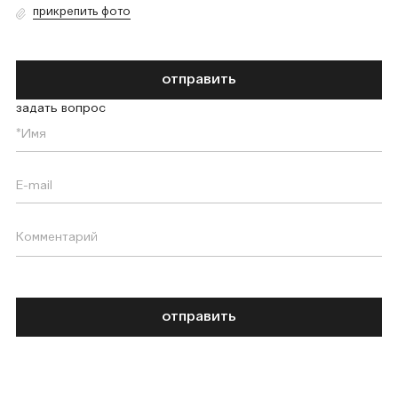
прикрепить фото
отправить
задать вопрос
отправить