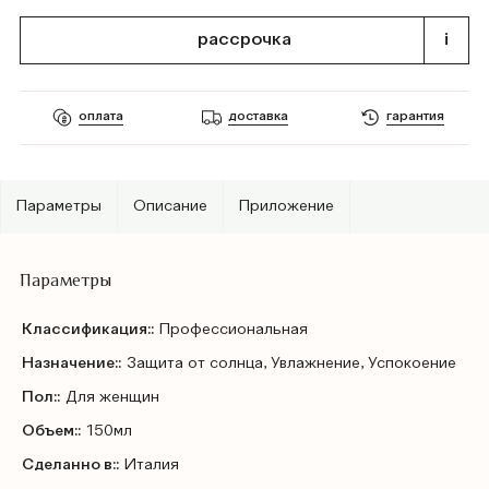
рассрочка
i
оплата
доставка
гарантия
Параметры
Описание
Приложение
Параметры
Классификация::
Профессиональная
Назначение::
Защита от солнца, Увлажнение, Успокоение
Пол::
Для женщин
Объем::
150мл
Сделанно в::
Италия