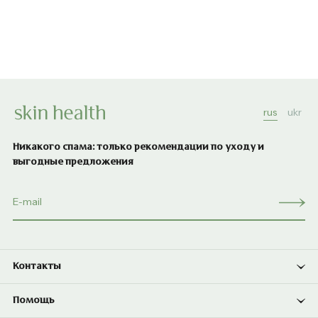
rus
ukr
Никакого спама: только рекомендации по уходу и
выгодные предложения
Контакты
Помощь