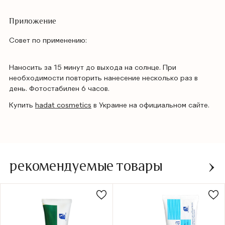
Приложение
Совет по применению:
Наносить за 15 минут до выхода на солнце. При
необходимости повторить нанесение несколько раз в
день. Фотостабилен 6 часов.
Купить
hadat cosmetics
в Украине на официальном сайте.
рекомендуемые товары