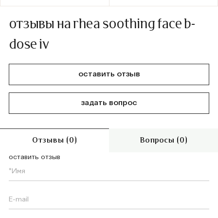
отзывы на rhea soothing face b-
dose iv
оставить отзыв
задать вопрос
Отзывы (0)
Вопросы (0)
оставить отзыв