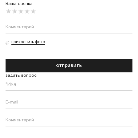
Ваша оценка
прикрепить фото
отправить
задать вопрос