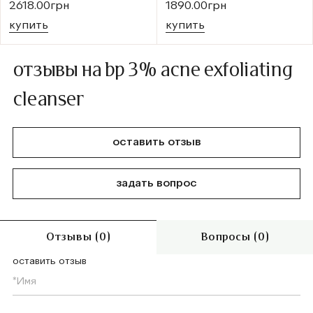
2618.00грн
1890.00грн
купить
купить
отзывы на bp 3% acne exfoliating
cleanser
оставить отзыв
задать вопрос
Отзывы (0)
Вопросы (0)
оставить отзыв