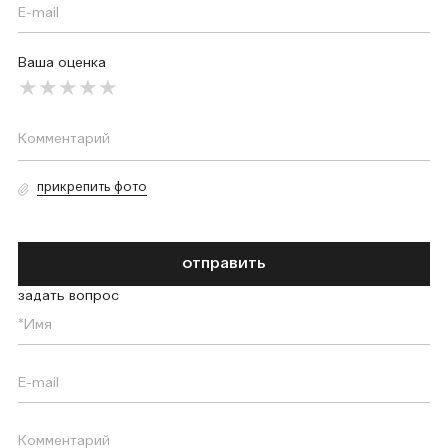
Ваша оценка
прикрепить фото
отправить
задать вопрос