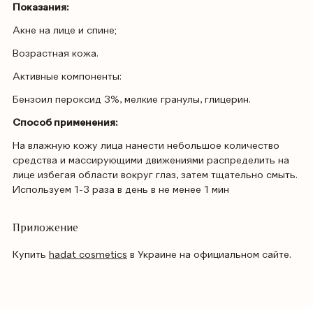
Показания:
Акне на лице и спине;
Возрастная кожа.
Активные компоненты:
Бензоил пероксид 3%, мелкие гранулы, глицерин.
Способ применения:
На влажную кожу лица нанести небольшое количество
средства и массирующими движениями распределить на
лице избегая области вокруг глаз, затем тщательно смыть.
Используем 1-3 раза в день в не менее 1 мин
Приложение
Купить
hadat cosmetics
в Украине на официальном сайте.