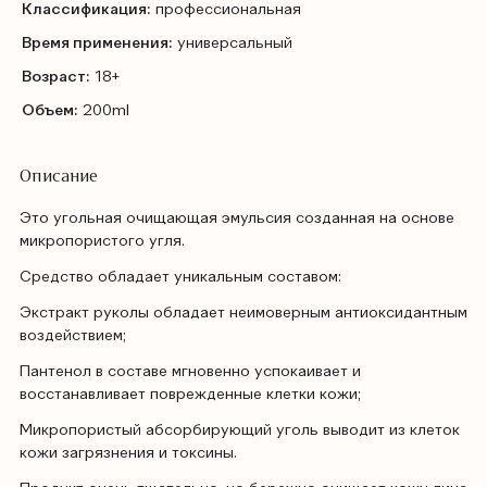
Классификация:
профессиональная
Время применения:
универсальный
Возраст:
18+
Объем:
200ml
Описание
Это угольная очищающая эмульсия созданная на основе
микропористого угля.
Средство обладает уникальным составом:
Экстракт руколы обладает неимоверным антиоксидантным
воздействием;
Пантенол в составе мгновенно успокаивает и
восстанавливает поврежденные клетки кожи;
Микропористый абсорбирующий уголь выводит из клеток
кожи загрязнения и токсины.