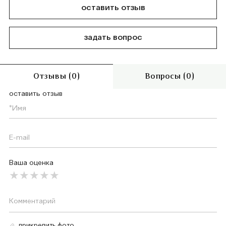
оставить отзыв
задать вопрос
Отзывы (0)
Вопросы (0)
оставить отзыв
Ваша оценка
прикрепить фото