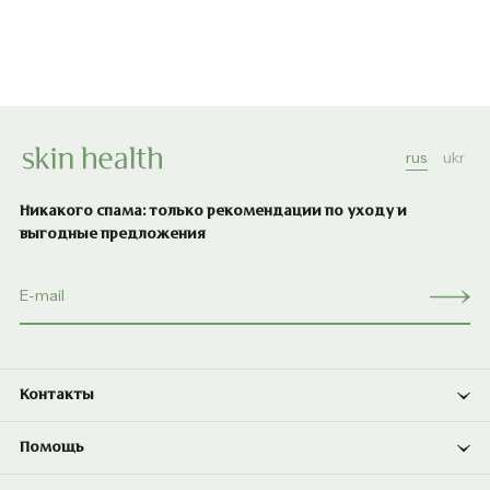
rus
ukr
Никакого спама: только рекомендации по уходу и
выгодные предложения
Контакты
Помощь