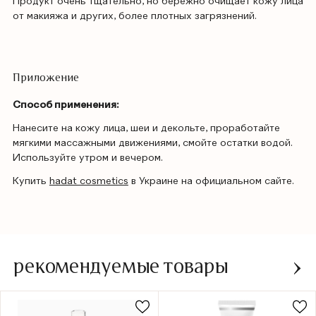
Продукт очень тщательно, но бережно очищает кожу лица
от макияжа и других, более плотных загрязнений.
Приложение
Способ применения:
Нанесите на кожу лица, шеи и декольте, проработайте
мягкими массажными движениями, смойте остатки водой.
Используйте утром и вечером.
Купить
hadat cosmetics
в Украине на официальном сайте.
рекомендуемые товары