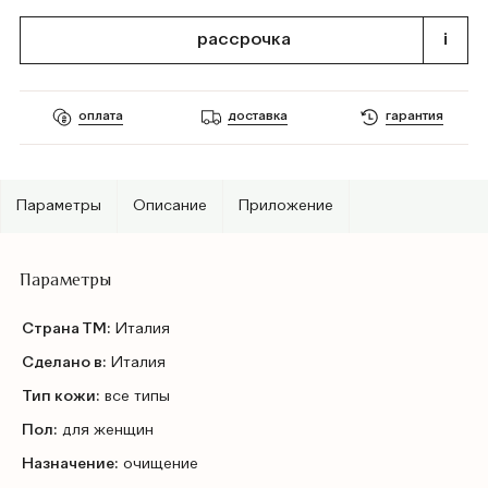
рассрочка
i
оплата
доставка
гарантия
Параметры
Описание
Приложение
Параметры
Страна ТМ:
Италия
Сделано в:
Италия
Тип кожи:
все типы
Пол:
для женщин
Назначение:
очищение