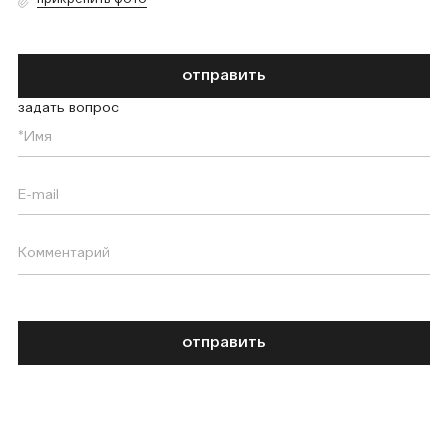
отправить
задать вопрос
отправить