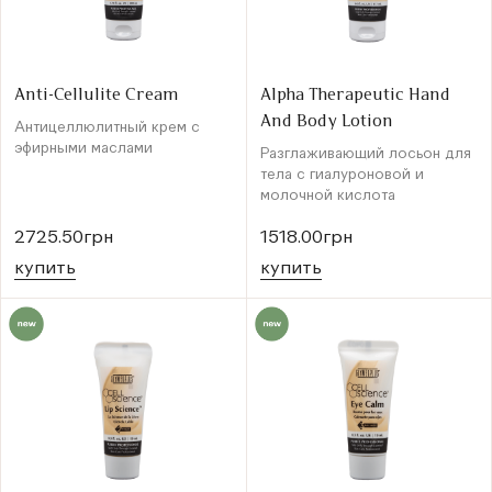
Anti-Cellulite Cream
Alpha Therapeutic Hand
And Body Lotion
Антицеллюлитный крем с
эфирными маслами
Разглаживающий лосьон для
тела с гиалуроновой и
молочной кислота
2725.50грн
1518.00грн
купить
купить