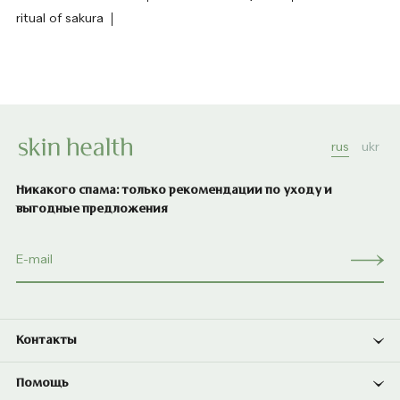
ritual of sakura
rus
ukr
Никакого спама: только рекомендации по уходу и
выгодные предложения
Контакты
Помощь