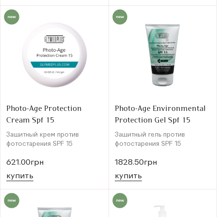
Photo-Age Protection
Photo-Age Environmental
Cream Spf 15
Protection Gel Spf 15
Защитный крем против
Защитный гель против
фотостарения SPF 15
фотостарения SPF 15
621.00грн
1828.50грн
купить
купить